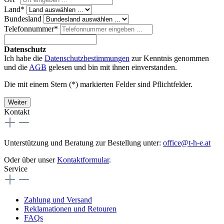
Land*
Bundesland
Telefonnummer*
Datenschutz
Ich habe die
Datenschutzbestimmungen
zur Kenntnis genommen
und die
AGB
gelesen und bin mit ihnen einverstanden.
Die mit einem Stern (*) markierten Felder sind Pflichtfelder.
Weiter
Kontakt
Unterstützung und Beratung zur Bestellung unter:
office@t-h-e.at
Oder über unser
Kontaktformular
.
Service
Zahlung und Versand
Reklamationen und Retouren
FAQs