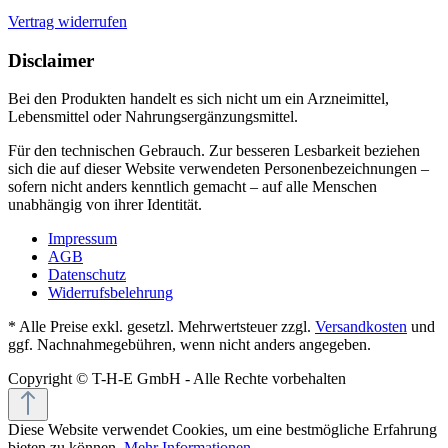
Vertrag widerrufen
Disclaimer
Bei den Produkten handelt es sich nicht um ein Arzneimittel,
Lebensmittel oder Nahrungsergänzungsmittel.
Für den technischen Gebrauch. Zur besseren Lesbarkeit beziehen
sich die auf dieser Website verwendeten Personenbezeichnungen –
sofern nicht anders kenntlich gemacht – auf alle Menschen
unabhängig von ihrer Identität.
Impressum
AGB
Datenschutz
Widerrufsbelehrung
* Alle Preise exkl. gesetzl. Mehrwertsteuer zzgl.
Versandkosten
und
ggf. Nachnahmegebühren, wenn nicht anders angegeben.
Copyright © T-H-E GmbH - Alle Rechte vorbehalten
Diese Website verwendet Cookies, um eine bestmögliche Erfahrung
bieten zu können.
Mehr Informationen ...