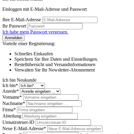
Einloggen mit E-Mail-Adresse und Passwort
Ihre E-Mail-Adresse
Ihr Passwort
Ich habe mein Passwort vergessen.
Anmelden
Vorteile einer Registrierung:
Schnelles Einkaufen
Speichern Sie Ihre Daten und Einstellungen.
Bestellübersicht und Versandinformationen
Verwalten Sie Ihr Newsletter-Abonnement
Ich bin Neukunde
Ich bin*
Anrede*
Vorname*
Nachname*
Firma*
Abteilung
Umsatzsteuer-ID
Neue E-Mail-Adresse*