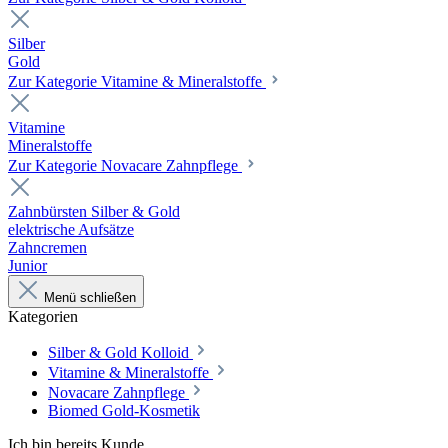
Silber
Gold
Zur Kategorie Vitamine & Mineralstoffe
Vitamine
Mineralstoffe
Zur Kategorie Novacare Zahnpflege
Zahnbürsten Silber & Gold
elektrische Aufsätze
Zahncremen
Junior
Menü schließen
Kategorien
Silber & Gold Kolloid
Vitamine & Mineralstoffe
Novacare Zahnpflege
Biomed Gold-Kosmetik
Ich bin bereits Kunde