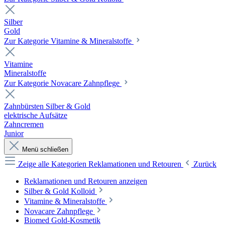
Silber
Gold
Zur Kategorie Vitamine & Mineralstoffe
Vitamine
Mineralstoffe
Zur Kategorie Novacare Zahnpflege
Zahnbürsten Silber & Gold
elektrische Aufsätze
Zahncremen
Junior
Menü schließen
Zeige alle Kategorien
Reklamationen und Retouren
Zurück
Reklamationen und Retouren anzeigen
Silber & Gold Kolloid
Vitamine & Mineralstoffe
Novacare Zahnpflege
Biomed Gold-Kosmetik