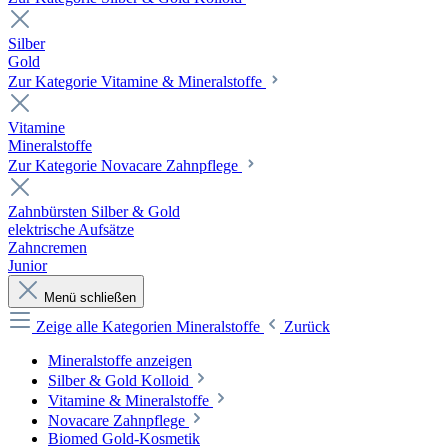
Silber
Gold
Zur Kategorie Vitamine & Mineralstoffe
Vitamine
Mineralstoffe
Zur Kategorie Novacare Zahnpflege
Zahnbürsten Silber & Gold
elektrische Aufsätze
Zahncremen
Junior
Menü schließen
Zeige alle Kategorien
Mineralstoffe
Zurück
Mineralstoffe anzeigen
Silber & Gold Kolloid
Vitamine & Mineralstoffe
Novacare Zahnpflege
Biomed Gold-Kosmetik