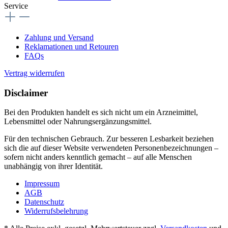
Service
Zahlung und Versand
Reklamationen und Retouren
FAQs
Vertrag widerrufen
Disclaimer
Bei den Produkten handelt es sich nicht um ein Arzneimittel,
Lebensmittel oder Nahrungsergänzungsmittel.
Für den technischen Gebrauch. Zur besseren Lesbarkeit beziehen
sich die auf dieser Website verwendeten Personenbezeichnungen –
sofern nicht anders kenntlich gemacht – auf alle Menschen
unabhängig von ihrer Identität.
Impressum
AGB
Datenschutz
Widerrufsbelehrung